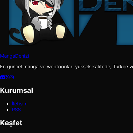
MangaDenizi
En güncel manga ve webtoonları yüksek kalitede, Türkçe v
Kurumsal
İletişim
RSS
Keşfet