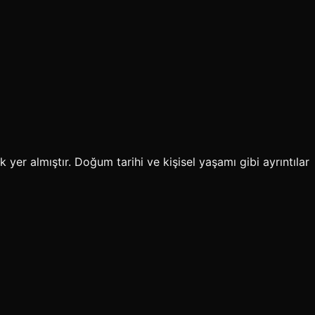
er almıştır. Doğum tarihi ve kişisel yaşamı gibi ayrıntılar