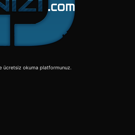
e ücretsiz okuma platformunuz.