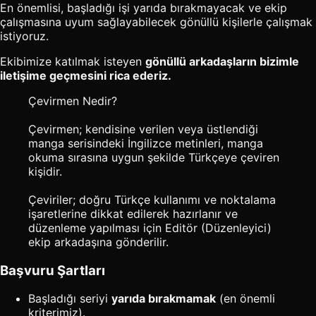
En önemlisi, başladığı işi yarıda bırakmayacak ve ekip
çalışmasına uyum sağlayabilecek gönüllü kişilerle çalışmak
istiyoruz.
Ekibimize katılmak isteyen
gönüllü arkadaşların bizimle
iletişime geçmesini rica ederiz.
Çevirmen Nedir?
Çevirmen; kendisine verilen veya üstlendiği
manga serisindeki İngilizce metinleri, manga
okuma sırasına uygun şekilde Türkçeye çeviren
kişidir.
Çeviriler; doğru Türkçe kullanımı ve noktalama
işaretlerine dikkat edilerek hazırlanır ve
düzenleme yapılması için Editör (Düzenleyici)
ekip arkadaşına gönderilir.
Başvuru Şartları
Başladığı seriyi
yarıda bırakmamak
(en önemli
kriterimiz).