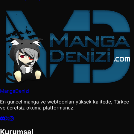
MangaDenizi
En güncel manga ve webtoonları yüksek kalitede, Türkçe
ve ücretsiz okuma platformunuz.
Kurumsal