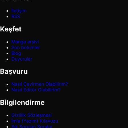
İletişim
RSS
Keşfet
Manga arşivi
Son bölümler
Blog
Duyurular
Başvuru
Nasıl Çevirmen Olabilirim?
Nasıl Editör Olabilirim?
Bilgilendirme
Gizlilik Sözleşmesi
İmla (Yazım) Kılavuzu
Sık Sorulan Sorular