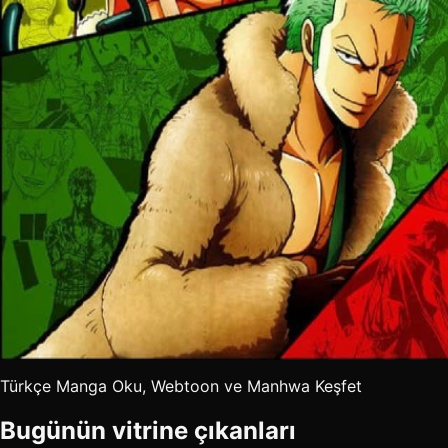
Türkçe Manga Oku, Webtoon ve Manhwa Keşfet
Bugünün vitrine çıkanları