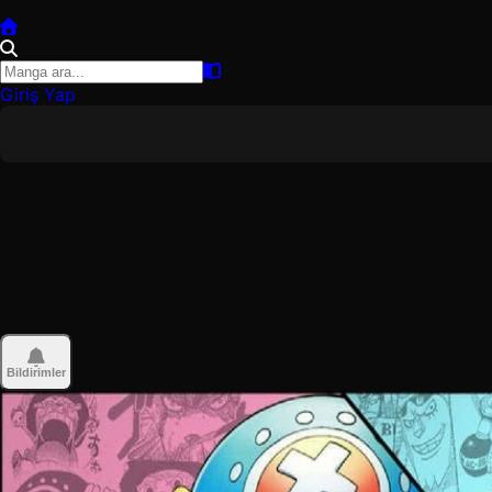
Giriş Yap
Bildirimler