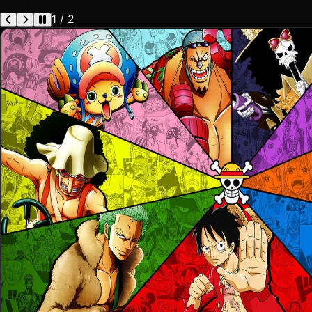
1 / 2