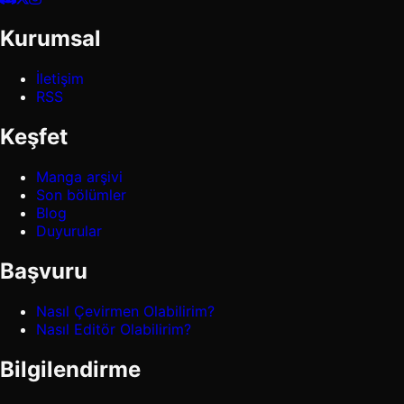
Kurumsal
İletişim
RSS
Keşfet
Manga arşivi
Son bölümler
Blog
Duyurular
Başvuru
Nasıl Çevirmen Olabilirim?
Nasıl Editör Olabilirim?
Bilgilendirme