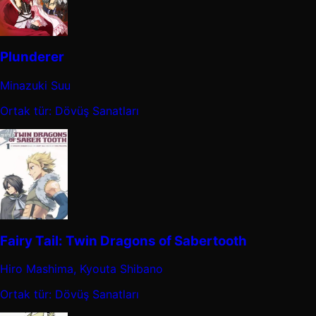
Plunderer
Minazuki Suu
Ortak tür: Dövüş Sanatları
Fairy Tail: Twin Dragons of Sabertooth
Hiro Mashima, Kyouta Shibano
Ortak tür: Dövüş Sanatları