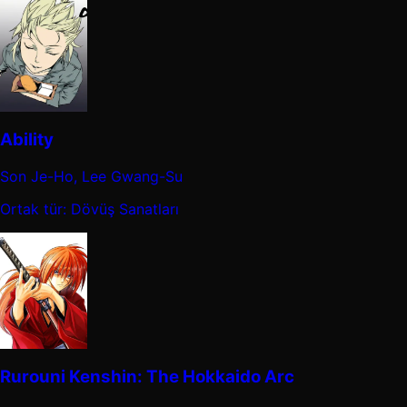
Ability
Son Je-Ho, Lee Gwang-Su
Ortak tür: Dövüş Sanatları
Rurouni Kenshin: The Hokkaido Arc