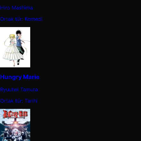
Hiro Mashima
Ortak tür: Komedi
Hungry Marie
Ryuuhei Tamura
Ortak tür: Tarihi