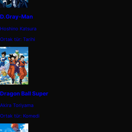
D.Gray-Man
Hoshino Katsura
Ortak tür: Tarihi
Dragon Ball Super
Akira Toriyama
Ortak tür: Komedi