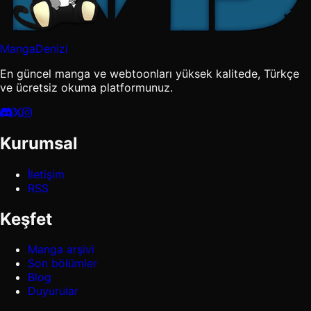
MangaDenizi
En güncel manga ve webtoonları yüksek kalitede, Türkçe
ve ücretsiz okuma platformunuz.
Kurumsal
İletişim
RSS
Keşfet
Manga arşivi
Son bölümler
Blog
Duyurular