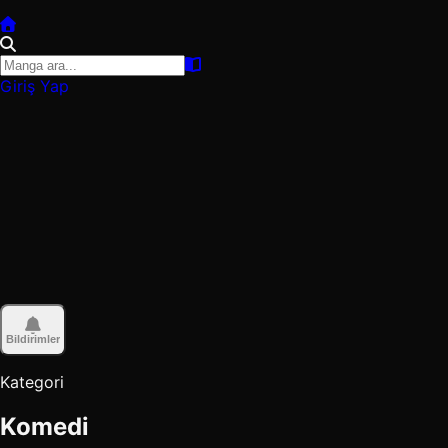
Giriş Yap
Bildirimler
Kategori
Komedi