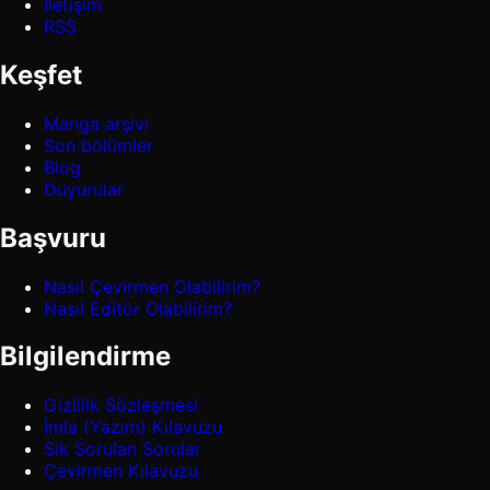
İletişim
RSS
Keşfet
Manga arşivi
Son bölümler
Blog
Duyurular
Başvuru
Nasıl Çevirmen Olabilirim?
Nasıl Editör Olabilirim?
Bilgilendirme
Gizlilik Sözleşmesi
İmla (Yazım) Kılavuzu
Sık Sorulan Sorular
Çevirmen Kılavuzu