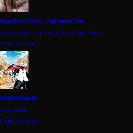
Attack on Titan - Pişmanlık Yok
Isayama Hajime, Sunaaku Gan, Suruga Hikaru
Ortak tür: Komedi
Golem Hearts
Oosuga Gen
Ortak tür: Komedi