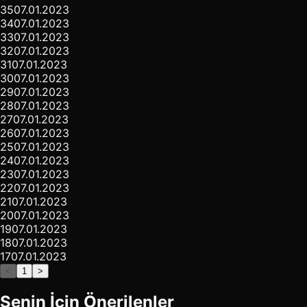
35
07.01.2023
34
07.01.2023
33
07.01.2023
32
07.01.2023
31
07.01.2023
30
07.01.2023
29
07.01.2023
28
07.01.2023
27
07.01.2023
26
07.01.2023
25
07.01.2023
24
07.01.2023
23
07.01.2023
22
07.01.2023
21
07.01.2023
20
07.01.2023
19
07.01.2023
18
07.01.2023
17
07.01.2023
<
1
>
Senin İçin Önerilenler