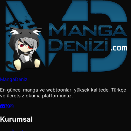
MangaDenizi
En güncel manga ve webtoonları yüksek kalitede, Türkçe
ve ücretsiz okuma platformunuz.
Kurumsal