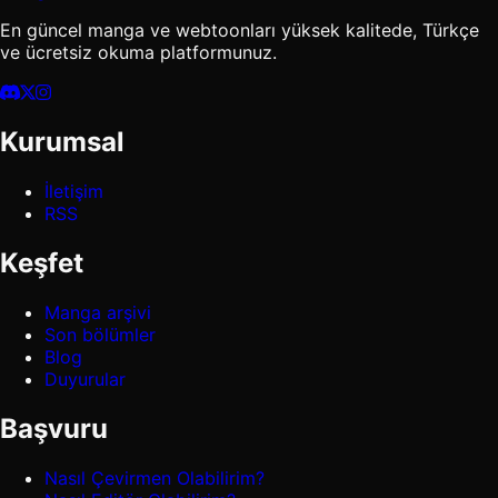
En güncel manga ve webtoonları yüksek kalitede, Türkçe
ve ücretsiz okuma platformunuz.
Kurumsal
İletişim
RSS
Keşfet
Manga arşivi
Son bölümler
Blog
Duyurular
Başvuru
Nasıl Çevirmen Olabilirim?