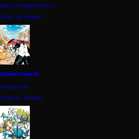
Boichi, Inagaki Richirou
Ortak tür: Komedi
Golem Hearts
Oosuga Gen
Ortak tür: Komedi