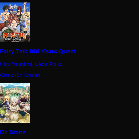
Fairy Tail: 100 Years Quest
Hiro Mashima, Ueda Atsuo
Ortak tür: Komedi
Dr. Stone