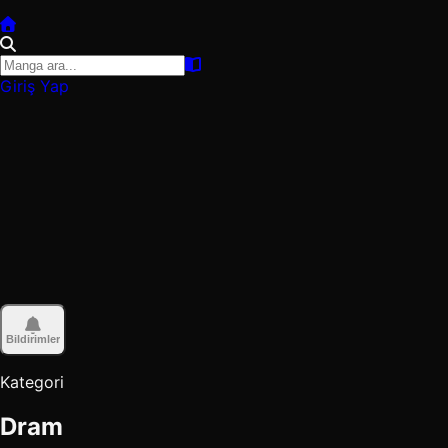
Giriş Yap
Bildirimler
Kategori
Dram