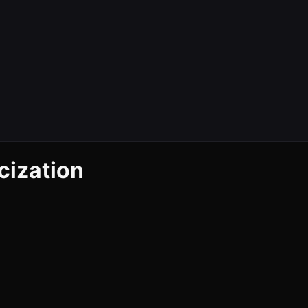
cization