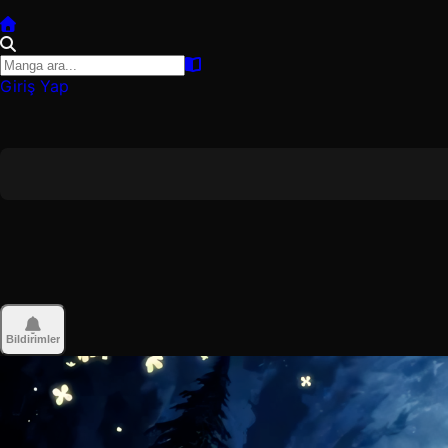
Giriş Yap
Bildirimler