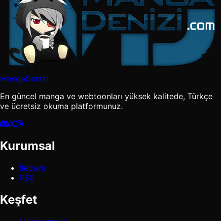
MangaDenizi
En güncel manga ve webtoonları yüksek kalitede, Türkçe
ve ücretsiz okuma platformunuz.
Kurumsal
İletişim
RSS
Keşfet