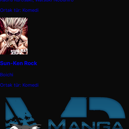
Ortak tür: Komedi
Sun-Ken Rock
Boichi
Ortak tür: Komedi