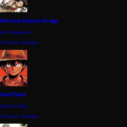
Monster Hunter Orage
Hiro Mashima
Ortak tür: Komedi
One Piece
Eiichiro Oda
Ortak tür: Komedi