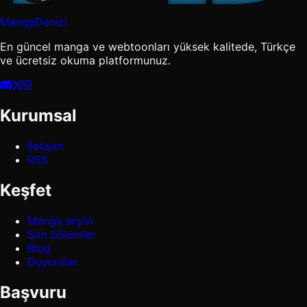
MangaDenizi
En güncel manga ve webtoonları yüksek kalitede, Türkçe
ve ücretsiz okuma platformunuz.
Kurumsal
İletişim
RSS
Keşfet
Manga arşivi
Son bölümler
Blog
Duyurular
Başvuru