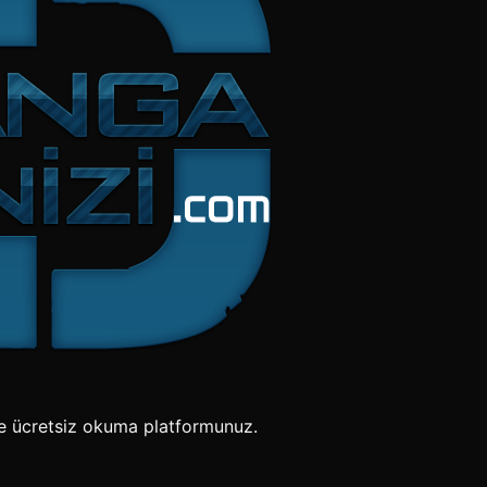
e ücretsiz okuma platformunuz.