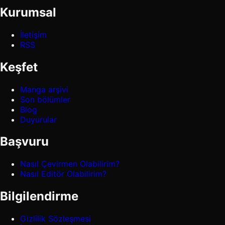
Kurumsal
İletişim
RSS
Keşfet
Manga arşivi
Son bölümler
Blog
Duyurular
Başvuru
Nasıl Çevirmen Olabilirim?
Nasıl Editör Olabilirim?
Bilgilendirme
Gizlilik Sözleşmesi