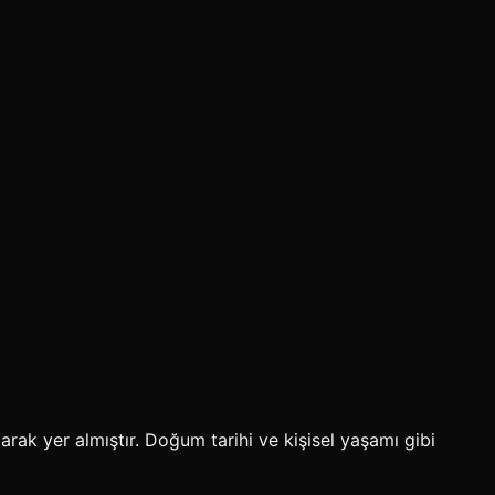
rak yer almıştır. Doğum tarihi ve kişisel yaşamı gibi