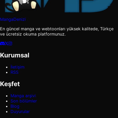
MangaDenizi
En güncel manga ve webtoonları yüksek kalitede, Türkçe
ve ücretsiz okuma platformunuz.
Kurumsal
İletişim
RSS
Keşfet
Manga arşivi
Son bölümler
Blog
Duyurular