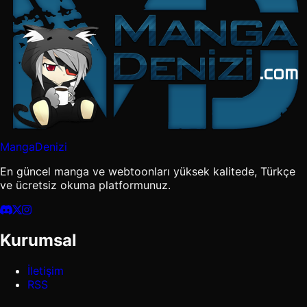
MangaDenizi
En güncel manga ve webtoonları yüksek kalitede, Türkçe
ve ücretsiz okuma platformunuz.
Kurumsal
İletişim
RSS