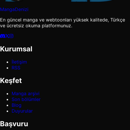
MangaDenizi
En güncel manga ve webtoonları yüksek kalitede, Türkçe
ve ücretsiz okuma platformunuz.
Kurumsal
İletişim
RSS
Keşfet
Manga arşivi
Son bölümler
Blog
Duyurular
Başvuru