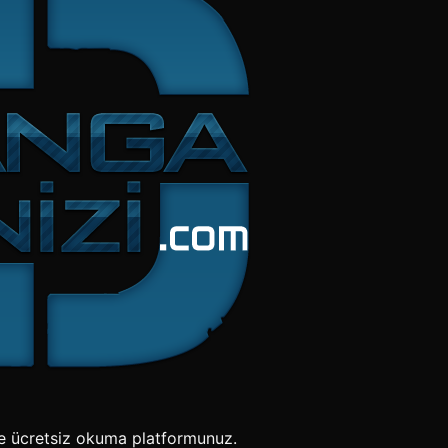
e ücretsiz okuma platformunuz.