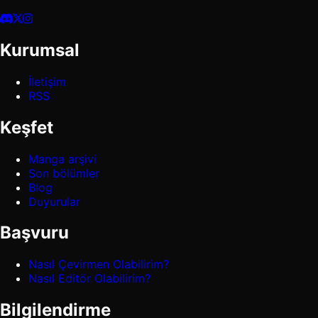
Kurumsal
İletişim
RSS
Keşfet
Manga arşivi
Son bölümler
Blog
Duyurular
Başvuru
Nasıl Çevirmen Olabilirim?
Nasıl Editör Olabilirim?
Bilgilendirme