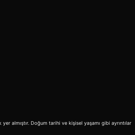
er almıştır. Doğum tarihi ve kişisel yaşamı gibi ayrıntılar