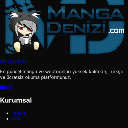
MangaDenizi
En güncel manga ve webtoonları yüksek kalitede, Türkçe
ve ücretsiz okuma platformunuz.
Kurumsal
İletişim
RSS