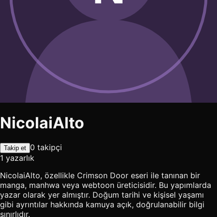
NicolaiAlto
0 takipçi
Takip et
1 yazarlık
NicolaiAlto, özellikle Crimson Door eseri ile tanınan bir
manga, manhwa veya webtoon üreticisidir. Bu yapımlarda
yazar olarak yer almıştır. Doğum tarihi ve kişisel yaşamı
gibi ayrıntılar hakkında kamuya açık, doğrulanabilir bilgi
sınırlıdır.