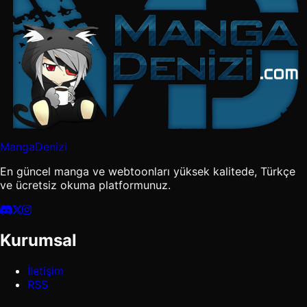
MangaDenizi
En güncel manga ve webtoonları yüksek kalitede, Türkçe
ve ücretsiz okuma platformunuz.
Kurumsal
İletişim
RSS