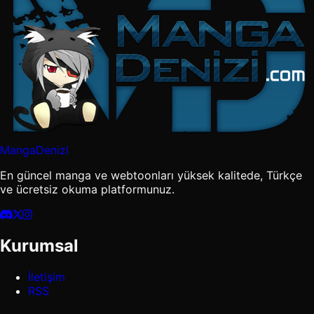
MangaDenizi
En güncel manga ve webtoonları yüksek kalitede, Türkçe
ve ücretsiz okuma platformunuz.
Kurumsal
İletişim
RSS