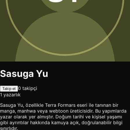
Sasuga Yu
0 takipçi
Takip et
1 yazarlık
Sasuga Yu, özellikle Terra Formars eseri ile tanınan bir
manga, manhwa veya webtoon üreticisidir. Bu yapımlarda
yazar olarak yer almıştır. Doğum tarihi ve kişisel yaşamı
gibi ayrıntılar hakkında kamuya açık, doğrulanabilir bilgi
sınırlıdır.