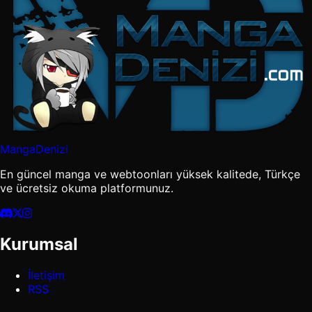
MangaDenizi
En güncel manga ve webtoonları yüksek kalitede, Türkçe
ve ücretsiz okuma platformunuz.
Kurumsal
İletişim
RSS