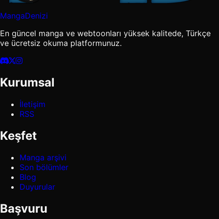
MangaDenizi
En güncel manga ve webtoonları yüksek kalitede, Türkçe
ve ücretsiz okuma platformunuz.
Kurumsal
İletişim
RSS
Keşfet
Manga arşivi
Son bölümler
Blog
Duyurular
Başvuru