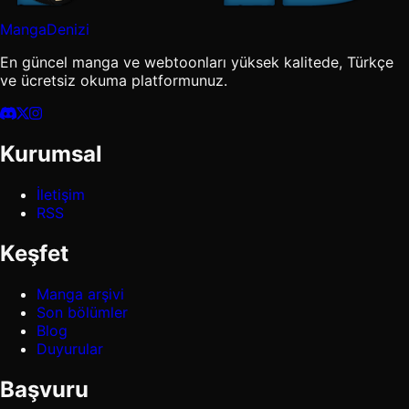
MangaDenizi
En güncel manga ve webtoonları yüksek kalitede, Türkçe
ve ücretsiz okuma platformunuz.
Kurumsal
İletişim
RSS
Keşfet
Manga arşivi
Son bölümler
Blog
Duyurular
Başvuru