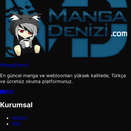
MangaDenizi
En güncel manga ve webtoonları yüksek kalitede, Türkçe
ve ücretsiz okuma platformunuz.
Kurumsal
İletişim
RSS