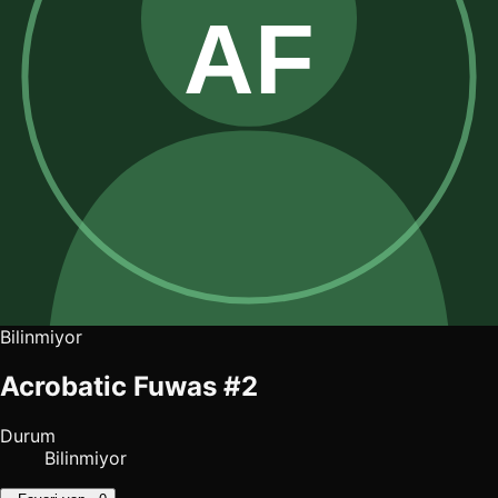
Bilinmiyor
Acrobatic Fuwas #2
Durum
Bilinmiyor