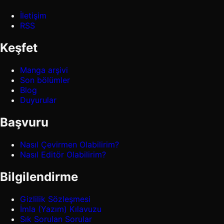
İletişim
RSS
Keşfet
Manga arşivi
Son bölümler
Blog
Duyurular
Başvuru
Nasıl Çevirmen Olabilirim?
Nasıl Editör Olabilirim?
Bilgilendirme
Gizlilik Sözleşmesi
İmla (Yazım) Kılavuzu
Sık Sorulan Sorular