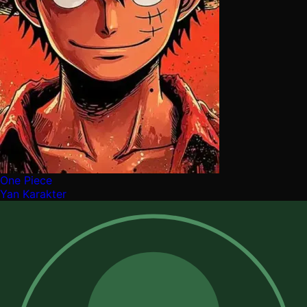
One Piece
Yan Karakter