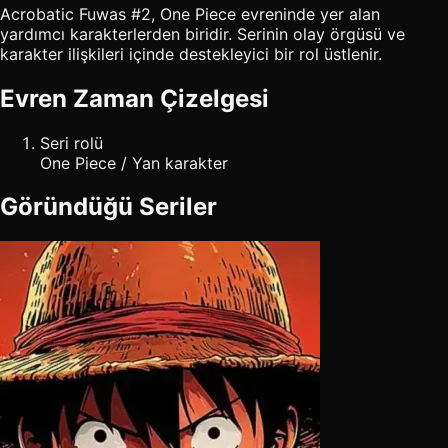
Acrobatic Fuwas #2, One Piece evreninde yer alan
yardımcı karakterlerden biridir. Serinin olay örgüsü ve
karakter ilişkileri içinde destekleyici bir rol üstlenir.
Evren Zaman Çizelgesi
Seri rolü
One Piece / Yan karakter
Göründüğü Seriler