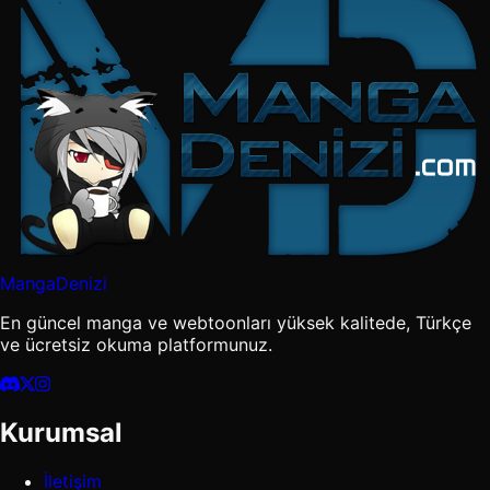
MangaDenizi
En güncel manga ve webtoonları yüksek kalitede, Türkçe
ve ücretsiz okuma platformunuz.
Kurumsal
İletişim