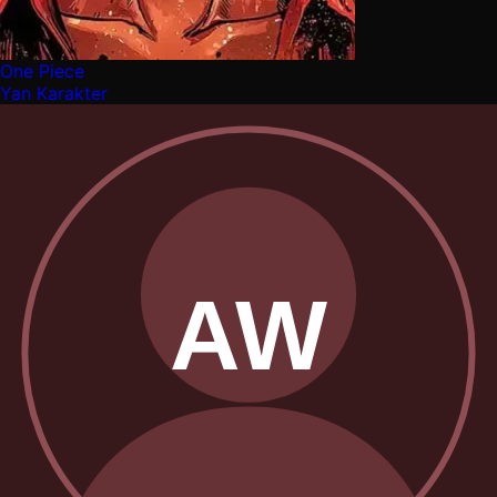
One Piece
Yan Karakter