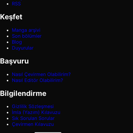
RSS
Keşfet
Manga arşivi
Son bölümler
Blog
Duyurular
Başvuru
Nasıl Çevirmen Olabilirim?
Nasıl Editör Olabilirim?
Bilgilendirme
Gizlilik Sözleşmesi
İmla (Yazım) Kılavuzu
Sık Sorulan Sorular
Çevirmen Kılavuzu