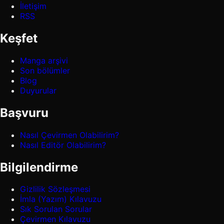
İletişim
RSS
Keşfet
Manga arşivi
Son bölümler
Blog
Duyurular
Başvuru
Nasıl Çevirmen Olabilirim?
Nasıl Editör Olabilirim?
Bilgilendirme
Gizlilik Sözleşmesi
İmla (Yazım) Kılavuzu
Sık Sorulan Sorular
Çevirmen Kılavuzu