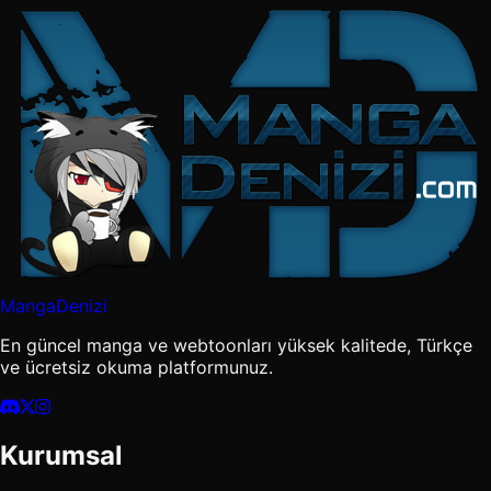
MangaDenizi
En güncel manga ve webtoonları yüksek kalitede, Türkçe
ve ücretsiz okuma platformunuz.
Kurumsal