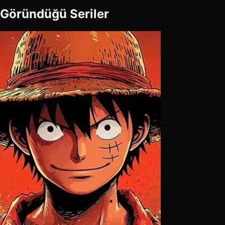
Göründüğü Seriler