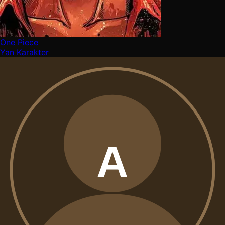
One Piece
Yan Karakter