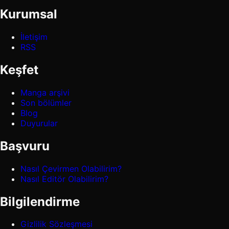
Kurumsal
İletişim
RSS
Keşfet
Manga arşivi
Son bölümler
Blog
Duyurular
Başvuru
Nasıl Çevirmen Olabilirim?
Nasıl Editör Olabilirim?
Bilgilendirme
Gizlilik Sözleşmesi