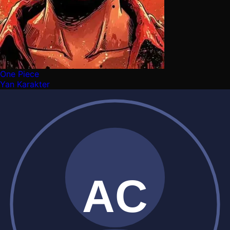
One Piece
Yan Karakter