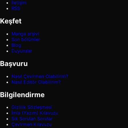
İletişim
RSS
Keşfet
Manga arşivi
Son bölümler
Blog
Duyurular
Başvuru
Nasıl Çevirmen Olabilirim?
Nasıl Editör Olabilirim?
Bilgilendirme
Gizlilik Sözleşmesi
İmla (Yazım) Kılavuzu
Sık Sorulan Sorular
Çevirmen Kılavuzu