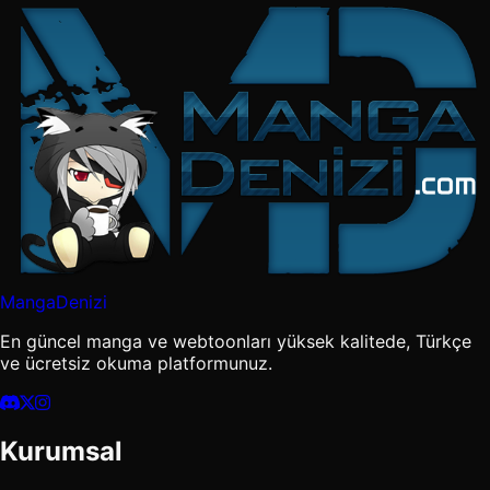
MangaDenizi
En güncel manga ve webtoonları yüksek kalitede, Türkçe
ve ücretsiz okuma platformunuz.
Kurumsal