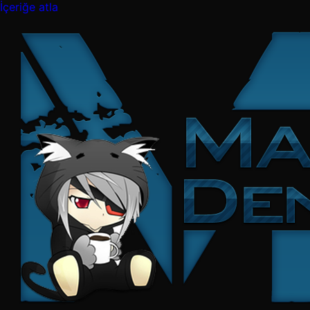
İçeriğe atla