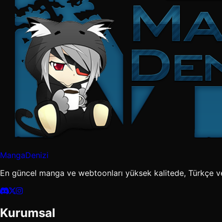
MangaDenizi
En güncel manga ve webtoonları yüksek kalitede, Türkçe v
Kurumsal