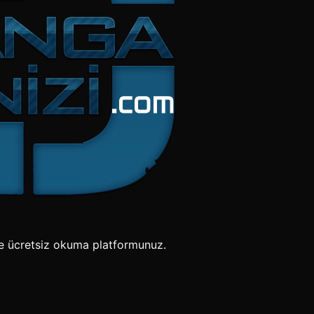
e ücretsiz okuma platformunuz.