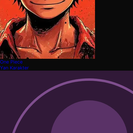
One Piece
Yan Karakter