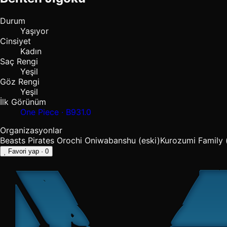
Durum
Yaşıyor
Cinsiyet
Kadın
Saç Rengi
Yeşil
Göz Rengi
Yeşil
İlk Görünüm
One Piece · B931.0
Organizasyonlar
Beasts Pirates
Orochi Oniwabanshu
(eski)
Kurozumi Family
Favori yap
· 0