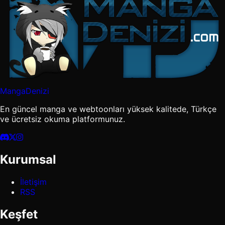
MangaDenizi
En güncel manga ve webtoonları yüksek kalitede, Türkçe
ve ücretsiz okuma platformunuz.
Kurumsal
İletişim
RSS
Keşfet