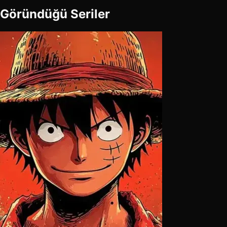
Göründüğü Seriler