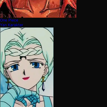
One Piece
Yan Karakter