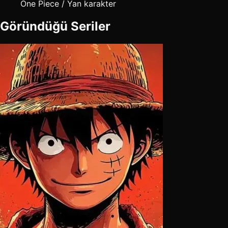
One Piece / Yan karakter
Göründüğü Seriler