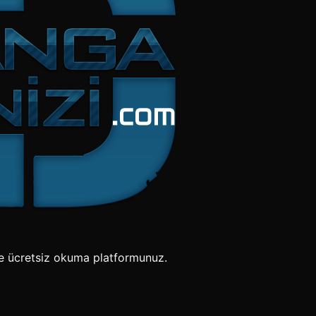
e ücretsiz okuma platformunuz.