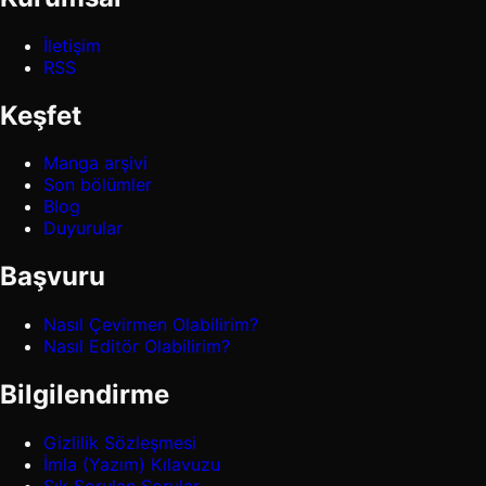
İletişim
RSS
Keşfet
Manga arşivi
Son bölümler
Blog
Duyurular
Başvuru
Nasıl Çevirmen Olabilirim?
Nasıl Editör Olabilirim?
Bilgilendirme
Gizlilik Sözleşmesi
İmla (Yazım) Kılavuzu