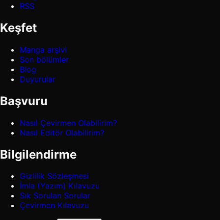
RSS
Keşfet
Manga arşivi
Son bölümler
Blog
Duyurular
Başvuru
Nasıl Çevirmen Olabilirim?
Nasıl Editör Olabilirim?
Bilgilendirme
Gizlilik Sözleşmesi
İmla (Yazım) Kılavuzu
Sık Sorulan Sorular
Çevirmen Kılavuzu