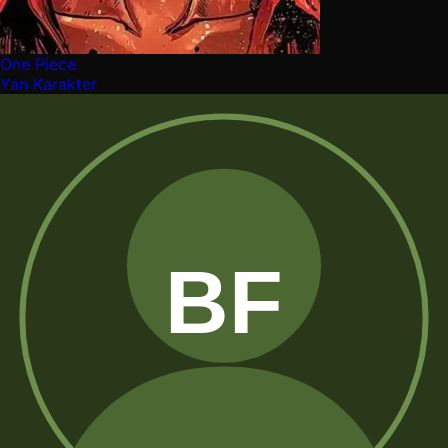
One Piece
Yan Karakter