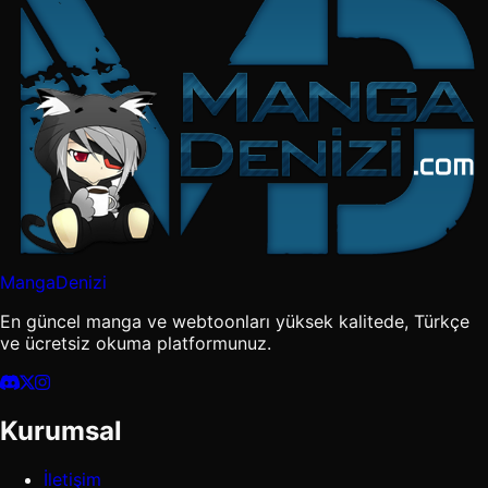
MangaDenizi
En güncel manga ve webtoonları yüksek kalitede, Türkçe
ve ücretsiz okuma platformunuz.
Kurumsal
İletişim