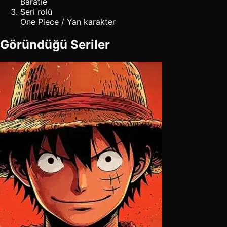
Baratie
Seri rolü
One Piece / Yan karakter
Göründüğü Seriler