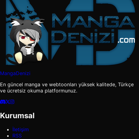
MangaDenizi
En güncel manga ve webtoonları yüksek kalitede, Türkçe
ve ücretsiz okuma platformunuz.
Kurumsal
İletişim
RSS