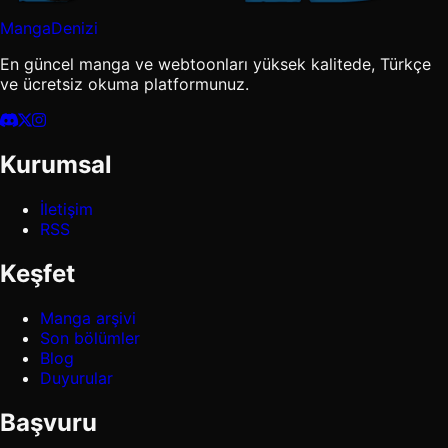
MangaDenizi
En güncel manga ve webtoonları yüksek kalitede, Türkçe
ve ücretsiz okuma platformunuz.
Kurumsal
İletişim
RSS
Keşfet
Manga arşivi
Son bölümler
Blog
Duyurular
Başvuru