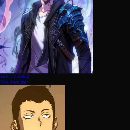
Solo Leveling
Yan Karakter