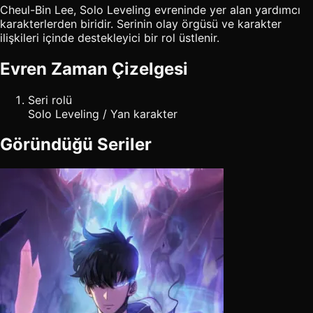
Cheul-Bin Lee, Solo Leveling evreninde yer alan yardımcı
karakterlerden biridir. Serinin olay örgüsü ve karakter
ilişkileri içinde destekleyici bir rol üstlenir.
Evren Zaman Çizelgesi
Seri rolü
Solo Leveling / Yan karakter
Göründüğü Seriler