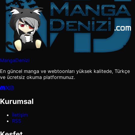
MangaDenizi
En güncel manga ve webtoonları yüksek kalitede, Türkçe
ve ücretsiz okuma platformunuz.
Kurumsal
İletişim
RSS
Keşfet