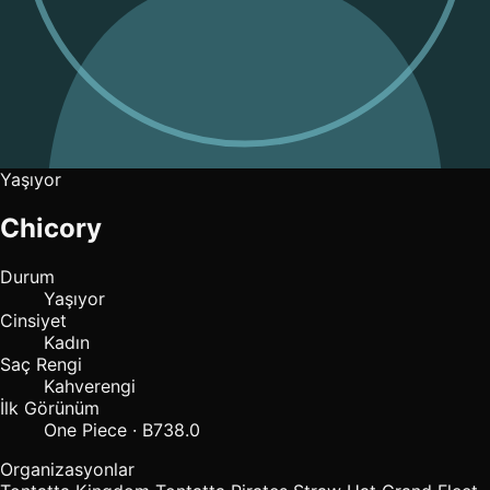
Yaşıyor
Chicory
Durum
Yaşıyor
Cinsiyet
Kadın
Saç Rengi
Kahverengi
İlk Görünüm
One Piece · B738.0
Organizasyonlar