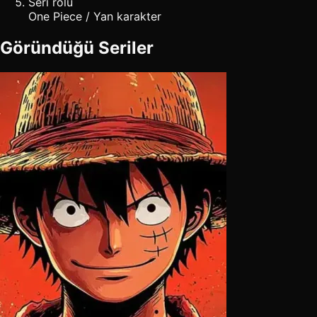
Seri rolü
One Piece / Yan karakter
Göründüğü Seriler