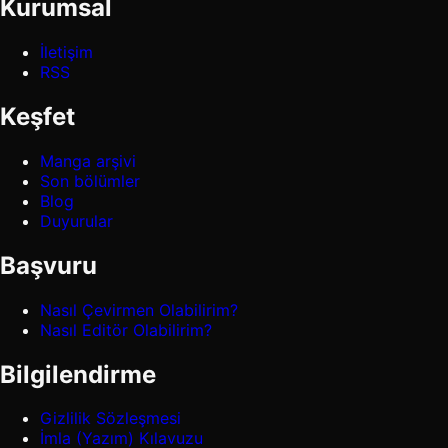
Kurumsal
İletişim
RSS
Keşfet
Manga arşivi
Son bölümler
Blog
Duyurular
Başvuru
Nasıl Çevirmen Olabilirim?
Nasıl Editör Olabilirim?
Bilgilendirme
Gizlilik Sözleşmesi
İmla (Yazım) Kılavuzu