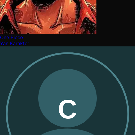
One Piece
Yan Karakter