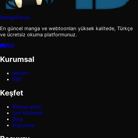
MangaDenizi
En güncel manga ve webtoonları yüksek kalitede, Türkçe
ve ücretsiz okuma platformunuz.
Kurumsal
İletişim
RSS
Keşfet
Manga arşivi
Son bölümler
Blog
Duyurular