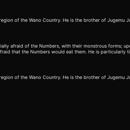
egion of the Wano Country. He is the brother of Jugemu 
ecially afraid of the Numbers, with their monstrous forms; 
fraid that the Numbers would eat them. He is particularly t
egion of the Wano Country. He is the brother of Jugemu 