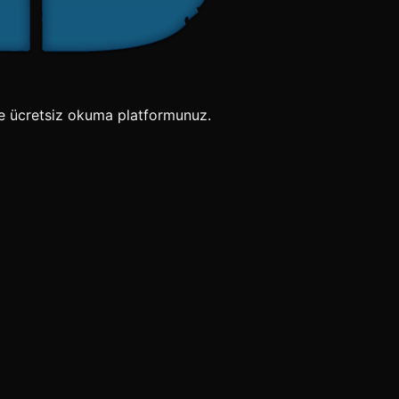
e ücretsiz okuma platformunuz.