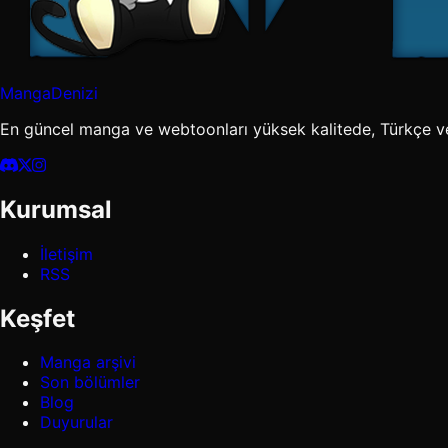
MangaDenizi
En güncel manga ve webtoonları yüksek kalitede, Türkçe v
Kurumsal
İletişim
RSS
Keşfet
Manga arşivi
Son bölümler
Blog
Duyurular