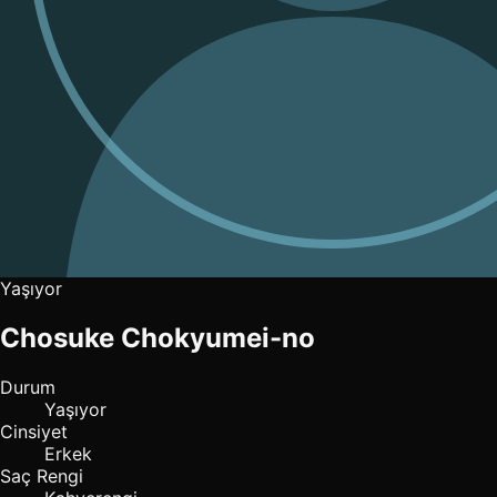
Yaşıyor
Chosuke Chokyumei-no
Durum
Yaşıyor
Cinsiyet
Erkek
Saç Rengi