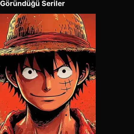
Göründüğü Seriler