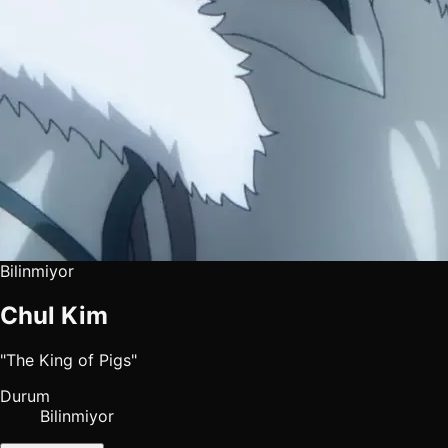
Bilinmiyor
Chul Kim
"The King of Pigs"
Durum
Bilinmiyor