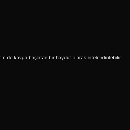
m de kavga başlatan bir haydut olarak nitelendirilebilir.