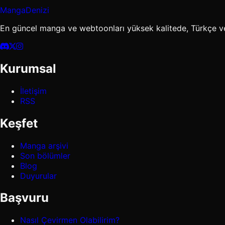
MangaDenizi
En güncel manga ve webtoonları yüksek kalitede, Türkçe v
Kurumsal
İletişim
RSS
Keşfet
Manga arşivi
Son bölümler
Blog
Duyurular
Başvuru
Nasıl Çevirmen Olabilirim?