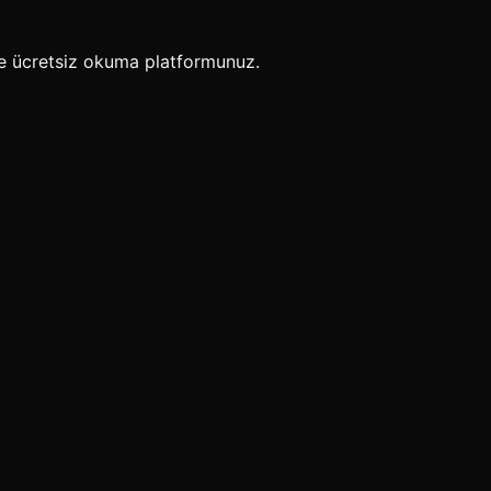
e ücretsiz okuma platformunuz.