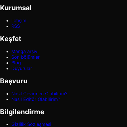
Kurumsal
İletişim
RSS
Keşfet
Manga arşivi
Son bölümler
Blog
Duyurular
Başvuru
Nasıl Çevirmen Olabilirim?
Nasıl Editör Olabilirim?
Bilgilendirme
Gizlilik Sözleşmesi