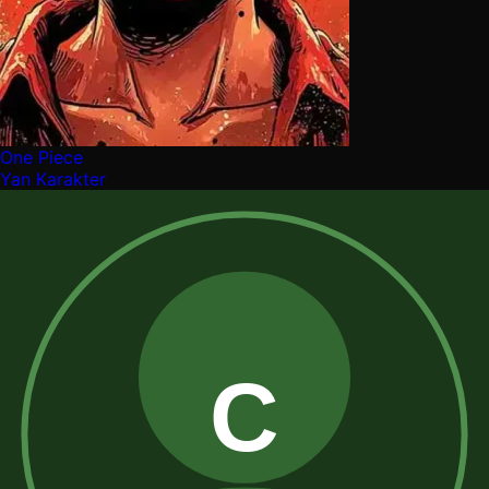
One Piece
Yan Karakter