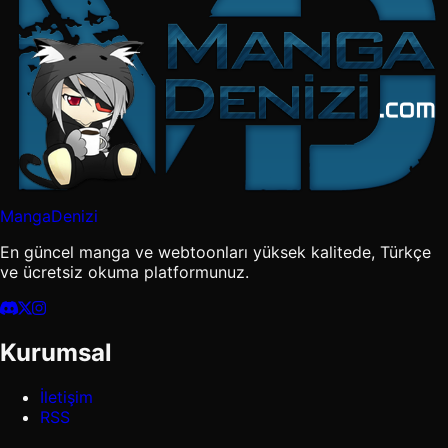
MangaDenizi
En güncel manga ve webtoonları yüksek kalitede, Türkçe
ve ücretsiz okuma platformunuz.
Kurumsal
İletişim
RSS