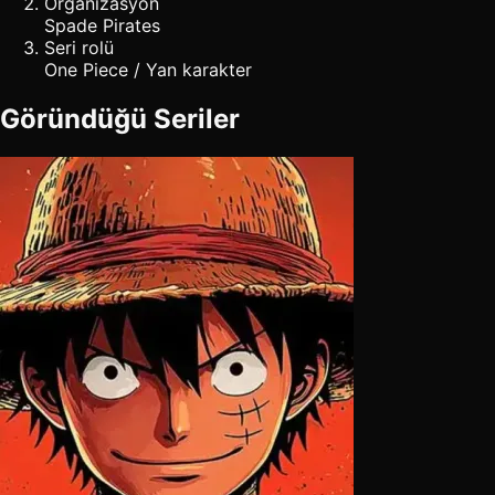
Organizasyon
Spade Pirates
Seri rolü
One Piece / Yan karakter
Göründüğü Seriler