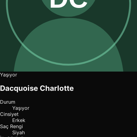
Yaşıyor
Dacquoise Charlotte
Durum
Yaşıyor
Cinsiyet
Erkek
Saç Rengi
Siyah