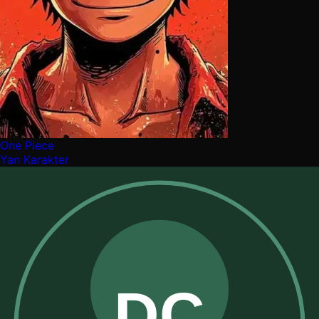
One Piece
Yan Karakter