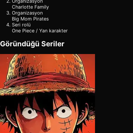
Organizasyon
Charlotte Family
Organizasyon
Big Mom Pirates
Seri rolü
One Piece / Yan karakter
Göründüğü Seriler