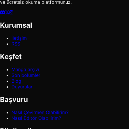
ve ücretsiz okuma platformunuz.
Kurumsal
İletişim
RSS
Keşfet
Manga arşivi
Son bölümler
Blog
Duyurular
Başvuru
Nasıl Çevirmen Olabilirim?
Nasıl Editör Olabilirim?