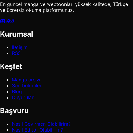
En güncel manga ve webtoonları yüksek kalitede, Türkçe
ve ücretsiz okuma platformunuz.
Kurumsal
İletişim
RSS
Keşfet
Manga arşivi
Son bölümler
Blog
Duyurular
Başvuru
Nasıl Çevirmen Olabilirim?
Nasıl Editör Olabilirim?