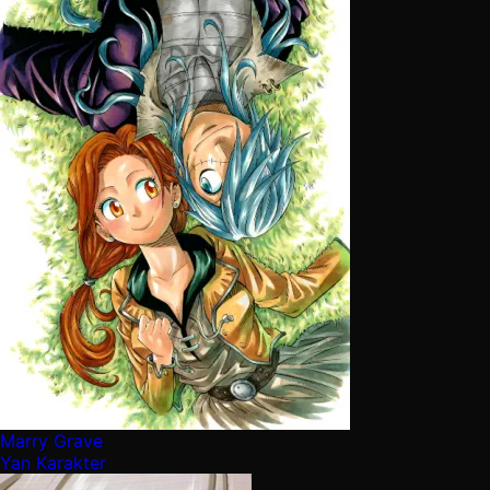
Marry Grave
Yan Karakter