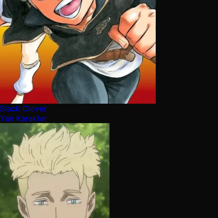
Black Clover
Yan Karakter