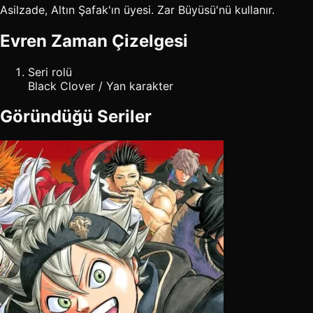
Asilzade, Altın Şafak'ın üyesi. Zar Büyüsü'nü kullanır.
Evren Zaman Çizelgesi
Seri rolü
Black Clover / Yan karakter
Göründüğü Seriler