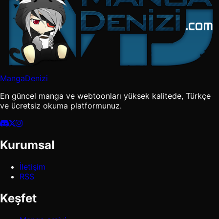
MangaDenizi
En güncel manga ve webtoonları yüksek kalitede, Türkçe
ve ücretsiz okuma platformunuz.
Kurumsal
İletişim
RSS
Keşfet