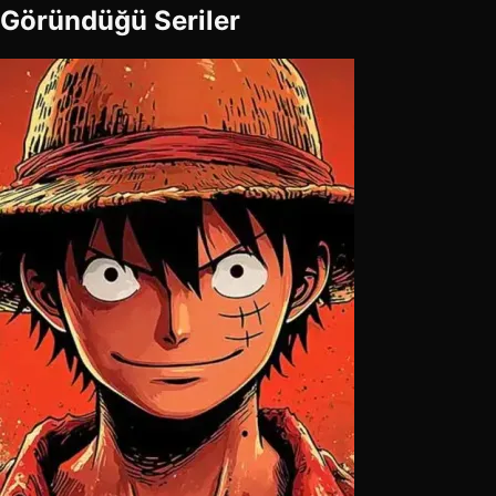
Göründüğü Seriler