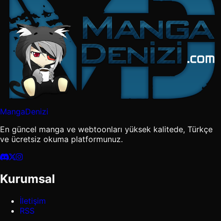
MangaDenizi
En güncel manga ve webtoonları yüksek kalitede, Türkçe
ve ücretsiz okuma platformunuz.
Kurumsal
İletişim
RSS