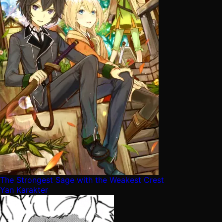
The Strongest Sage with the Weakest Crest
Yan Karakter