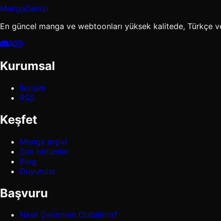
MangaDenizi
En güncel manga ve webtoonları yüksek kalitede, Türkçe v
Kurumsal
İletişim
RSS
Keşfet
Manga arşivi
Son bölümler
Blog
Duyurular
Başvuru
Nasıl Çevirmen Olabilirim?