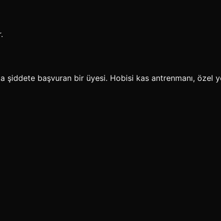
.
a şiddete başvuran bir üyesi. Hobisi kas antrenmanı, özel 