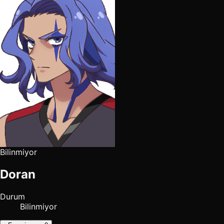
Bilinmiyor
Doran
Durum
Bilinmiyor