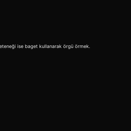
yeteneği ise baget kullanarak örgü örmek.