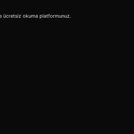
e ücretsiz okuma platformunuz.