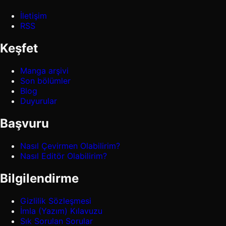
İletişim
RSS
Keşfet
Manga arşivi
Son bölümler
Blog
Duyurular
Başvuru
Nasıl Çevirmen Olabilirim?
Nasıl Editör Olabilirim?
Bilgilendirme
Gizlilik Sözleşmesi
İmla (Yazım) Kılavuzu
Sık Sorulan Sorular