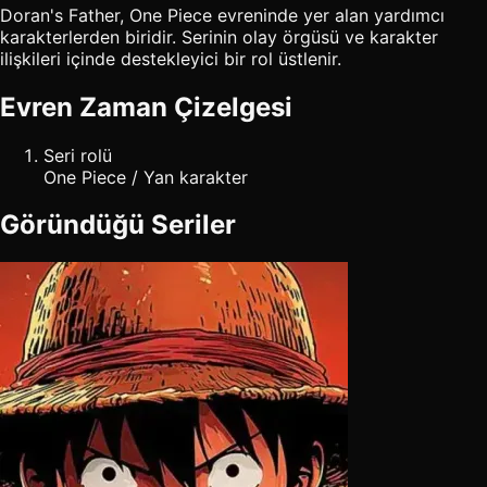
Doran's Father, One Piece evreninde yer alan yardımcı
karakterlerden biridir. Serinin olay örgüsü ve karakter
ilişkileri içinde destekleyici bir rol üstlenir.
Evren Zaman Çizelgesi
Seri rolü
One Piece / Yan karakter
Göründüğü Seriler