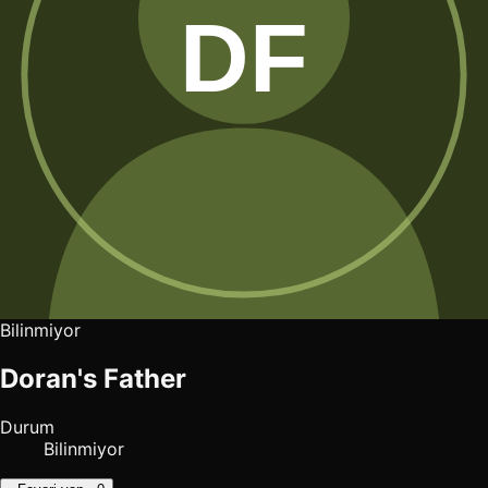
Bilinmiyor
Doran's Father
Durum
Bilinmiyor