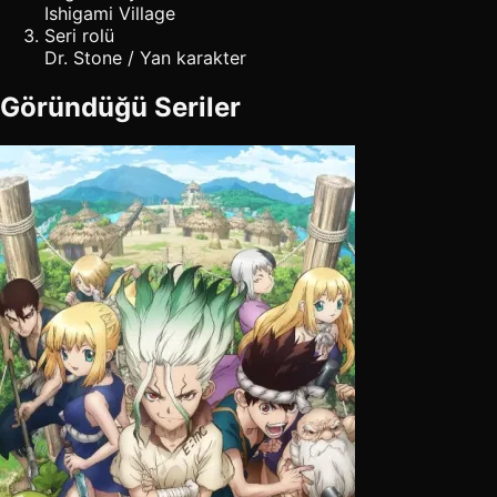
Ishigami Village
Seri rolü
Dr. Stone / Yan karakter
Göründüğü Seriler