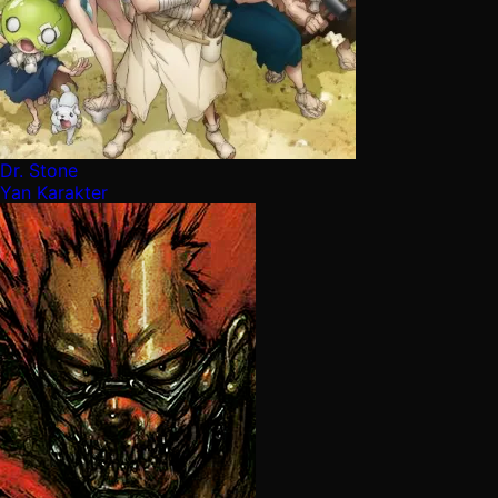
Dr. Stone
Yan Karakter