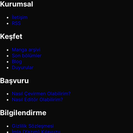
Kurumsal
İletişim
RSS
Keşfet
Manga arşivi
Son bölümler
Blog
Duyurular
Başvuru
Nasıl Çevirmen Olabilirim?
Nasıl Editör Olabilirim?
Bilgilendirme
Gizlilik Sözleşmesi
İmla (Yazım) Kılavuzu